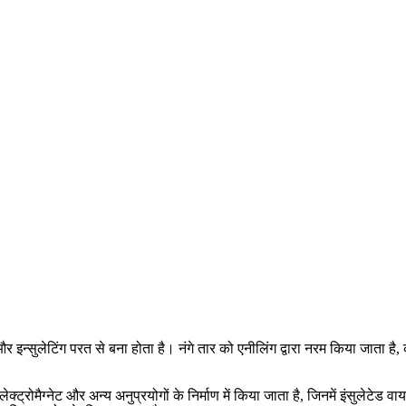
 और इन्सुलेटिंग परत से बना होता है। नंगे तार को एनीलिंग द्वारा नरम किया जाता ह
लेक्ट्रोमैग्नेट और अन्य अनुप्रयोगों के निर्माण में किया जाता है, जिनमें इंसुलेट