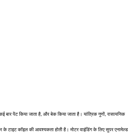
ै, कई बार पेंट किया जाता है, और बेक किया जाता है। यांत्रिक गुणों, रासायनिक
ेड वायर के टाइट कॉइल की आवश्यकता होती है। मोटर वाइंडिंग के लिए सुपर एनामेल्ड