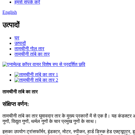
हमसे संपर्क करें
English
उत्पादों
घर
उत्पादों
तामचीनी गोल तार
तामचीनी तांबे का तार
तामचीनी तांबे का तार
संक्षिप्त वर्णन:
तामचीनी तांबे का तार घुमावदार तार के मुख्य प्रकारों में से एक है। यह कंडक्टर
गुणों, विद्युत गुणों, थर्मल गुणों के चार प्रमुख गुणों के साथ।
इसका उपयोग ट्रांसफॉर्मर, इंडक्टर, मोटर, स्पीकर, हार्ड डिस्क हेड एक्ट्यूएटर, इ