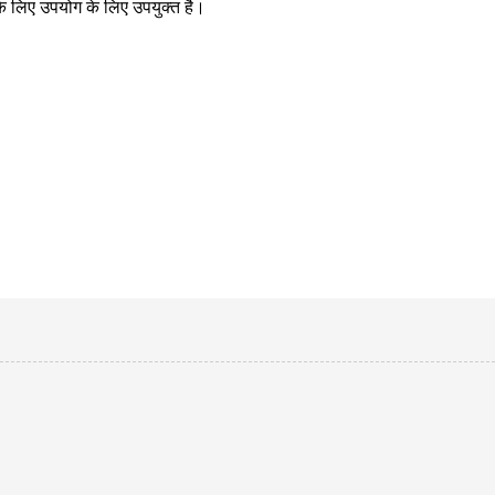
 के लिए उपयोग के लिए उपयुक्त है।