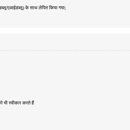
्लू/एआईडब्लू) के साथ लेपित किया गया;
भी स्वीकार करते हैं