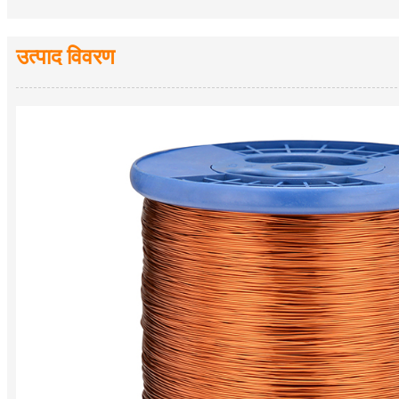
उत्पाद विवरण