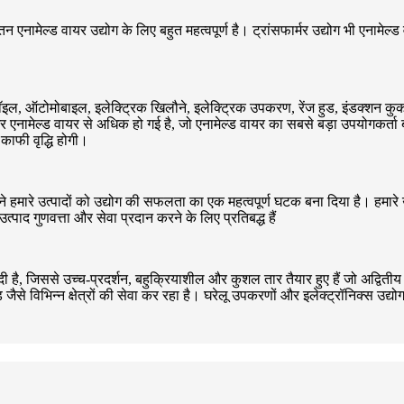
एनामेल्ड वायर उद्योग के लिए बहुत महत्वपूर्ण है। ट्रांसफार्मर उद्योग भी एनामेल्
न कॉइल, ऑटोमोबाइल, इलेक्ट्रिक खिलौने, इलेक्ट्रिक उपकरण, रेंज हुड, इंडक्शन 
र एनामेल्ड वायर से अधिक हो गई है, जो एनामेल्ड वायर का सबसे बड़ा उपयोगकर्ता ब
काफी वृद्धि होगी।
े हमारे उत्पादों को उद्योग की सफलता का एक महत्वपूर्ण घटक बना दिया है। हमारे
त्पाद गुणवत्ता और सेवा प्रदान करने के लिए प्रतिबद्ध हैं
ा दी है, जिससे उच्च-प्रदर्शन, बहुक्रियाशील और कुशल तार तैयार हुए हैं जो अद्वि
 विभिन्न क्षेत्रों की सेवा कर रहा है। घरेलू उपकरणों और इलेक्ट्रॉनिक्स उद्योग 