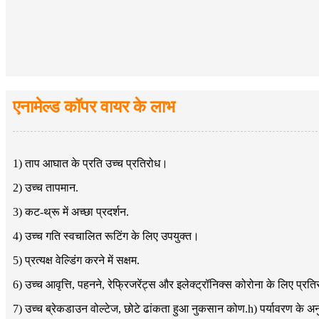
एनामेल्ड कॉपर वायर के लाभ
1) ताप आघात के प्रति उच्च प्रतिरोध।
2) उच्च तापमान.
3) कट-थ्रू में अच्छा प्रदर्शन.
4) उच्च गति स्वचालित रूटिंग के लिए उपयुक्त।
5) प्रत्यक्ष वेल्डिंग करने में सक्षम.
6) उच्च आवृत्ति, पहनने, रेफ्रिजरेंट्स और इलेक्ट्रॉनिक्स कोरोना के लिए प्रत
7) उच्च ब्रेकडाउन वोल्टेज, छोटे ढांकता हुआ नुकसान कोण.h) पर्यावरण के अन