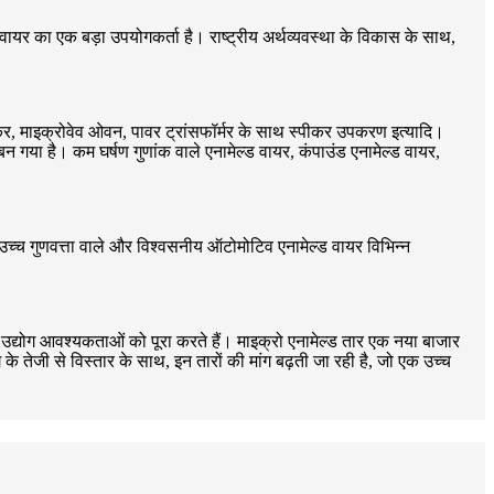
ड वायर का एक बड़ा उपयोगकर्ता है। राष्ट्रीय अर्थव्यवस्था के विकास के साथ,
कुकर, माइक्रोवेव ओवन, पावर ट्रांसफॉर्मर के साथ स्पीकर उपकरण इत्यादि।
न गया है। कम घर्षण गुणांक वाले एनामेल्ड वायर, कंपाउंड एनामेल्ड वायर,
 उच्च गुणवत्ता वाले और विश्वसनीय ऑटोमोटिव एनामेल्ड वायर विभिन्न
तीय उद्योग आवश्यकताओं को पूरा करते हैं। माइक्रो एनामेल्ड तार एक नया बाजार
के तेजी से विस्तार के साथ, इन तारों की मांग बढ़ती जा रही है, जो एक उच्च