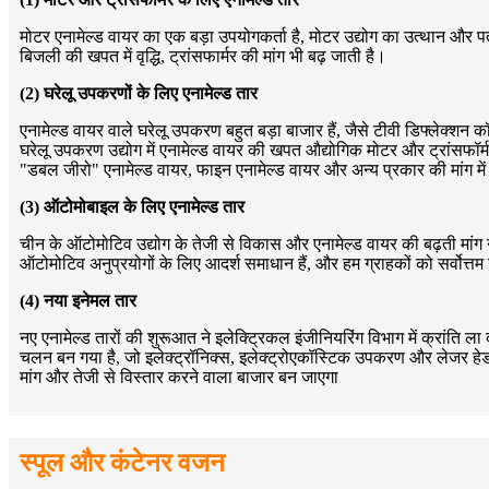
मोटर एनामेल्ड वायर का एक बड़ा उपयोगकर्ता है, मोटर उद्योग का उत्थान और पतन 
बिजली की खपत में वृद्धि, ट्रांसफार्मर की मांग भी बढ़ जाती है।
(2) घरेलू उपकरणों के लिए एनामेल्ड तार
एनामेल्ड वायर वाले घरेलू उपकरण बहुत बड़ा बाजार हैं, जैसे टीवी डिफ्लेक्श
घरेलू उपकरण उद्योग में एनामेल्ड वायर की खपत औद्योगिक मोटर और ट्रांसफॉर्म
"डबल जीरो" एनामेल्ड वायर, फाइन एनामेल्ड वायर और अन्य प्रकार की मांग में 
(3) ऑटोमोबाइल के लिए एनामेल्ड तार
चीन के ऑटोमोटिव उद्योग के तेजी से विकास और एनामेल्ड वायर की बढ़ती मांग न
ऑटोमोटिव अनुप्रयोगों के लिए आदर्श समाधान हैं, और हम ग्राहकों को सर्वोत्तम उ
(4) नया इनेमल तार
नए एनामेल्ड तारों की शुरूआत ने इलेक्ट्रिकल इंजीनियरिंग विभाग में क्रांति ल
चलन बन गया है, जो इलेक्ट्रॉनिक्स, इलेक्ट्रोएकॉस्टिक उपकरण और लेजर हेड जैसे
मांग और तेजी से विस्तार करने वाला बाजार बन जाएगा
स्पूल और कंटेनर वजन