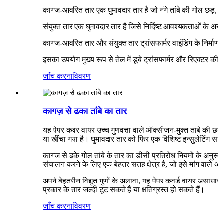
कागज-आवरित तार एक घुमावदार तार है जो नंगे तांबे की गोल छड़, नं
संयुक्त तार एक घुमावदार तार है जिसे निर्दिष्ट आवश्यकताओं के अन
कागज-आवरित तार और संयुक्त तार ट्रांसफार्मर वाइंडिंग के निर्माण 
इसका उपयोग मुख्य रूप से तेल में डूबे ट्रांसफार्मर और रिएक्टर की 
जाँच करना
विवरण
कागज़ से ढका तांबे का तार
यह पेपर कवर वायर उच्च गुणवत्ता वाले ऑक्सीजन-मुक्त तांबे की छ
या खींचा गया है। घुमावदार तार को फिर एक विशिष्ट इन्सुलेटिंग
कागज से ढके गोल तांबे के तार का डीसी प्रतिरोध नियमों के अनु
संचालन करने के लिए एक बेहतर सतह क्षेत्र है, जो इसे मांग वाले अन
अपने बेहतरीन विद्युत गुणों के अलावा, यह पेपर कवर्ड वायर असाध
प्रकार के तार जल्दी टूट सकते हैं या क्षतिग्रस्त हो सकते हैं।
जाँच करना
विवरण