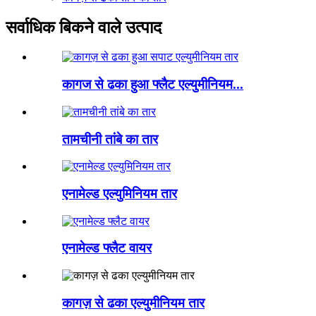
सर्वाधिक बिकने वाले उत्पाद
कागज से ढका हुआ फ्लैट एल्युमीनियम...
तामचीनी तांबे का तार
एनामेल्ड एल्युमिनियम तार
एनामेल्ड फ्लैट वायर
कागज़ से ढका एल्युमीनियम तार