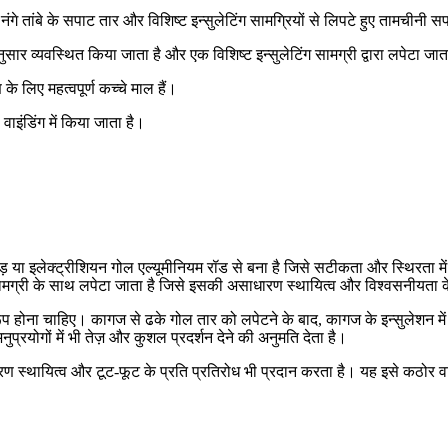
गे तांबे के सपाट तार और विशिष्ट इन्सुलेटिंग सामग्रियों से लिपटे हुए तामचीनी स
ुसार व्यवस्थित किया जाता है और एक विशिष्ट इन्सुलेटिंग सामग्री द्वारा लपेटा जात
के लिए महत्वपूर्ण कच्चे माल हैं।
वाइंडिंग में किया जाता है।
ड़ या इलेक्ट्रीशियन गोल एल्यूमीनियम रॉड से बना है जिसे सटीकता और स्थिरता म
 सामग्री के साथ लपेटा जाता है जिसे इसकी असाधारण स्थायित्व और विश्वसनीयता क
रूप होना चाहिए। कागज से ढके गोल तार को लपेटने के बाद, कागज के इन्सुलेशन में
ुप्रयोगों में भी तेज़ और कुशल प्रदर्शन देने की अनुमति देता है।
ारण स्थायित्व और टूट-फूट के प्रति प्रतिरोध भी प्रदान करता है। यह इसे कठोर व