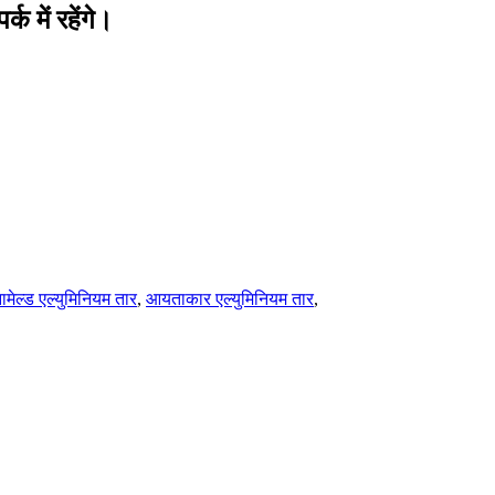
क में रहेंगे।
ेल्ड एल्युमिनियम तार
,
आयताकार एल्युमिनियम तार
,