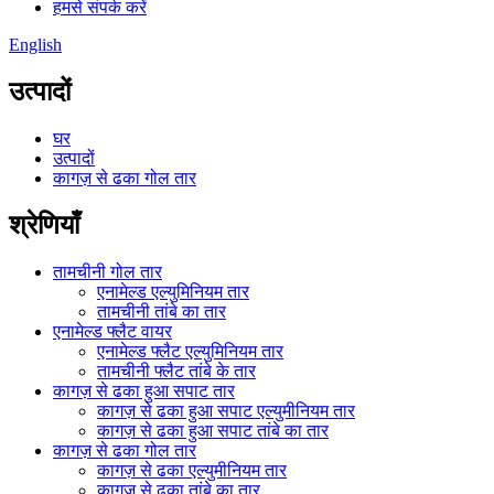
हमसे संपर्क करें
English
उत्पादों
घर
उत्पादों
कागज़ से ढका गोल तार
श्रेणियाँ
तामचीनी गोल तार
एनामेल्ड एल्युमिनियम तार
तामचीनी तांबे का तार
एनामेल्ड फ्लैट वायर
एनामेल्ड फ्लैट एल्युमिनियम तार
तामचीनी फ्लैट तांबे के तार
कागज़ से ढका हुआ सपाट तार
कागज़ से ढका हुआ सपाट एल्युमीनियम तार
कागज़ से ढका हुआ सपाट तांबे का तार
कागज़ से ढका गोल तार
कागज़ से ढका एल्युमीनियम तार
कागज़ से ढका तांबे का तार