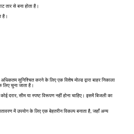
पाट तार से बना होता है।
ा है।
ें अधिकतम सुनिश्चित करने के लिए एक विशेष मोल्ड द्वारा बाहर निकाला
े लिए चुना जाता है।
 कोई दरार, सीम या स्पष्ट विरूपण नहीं होना चाहिए। इसमें बिजली का
ातावरण में उपयोग के लिए एक बेहतरीन विकल्प बनाता है, जहाँ अन्य