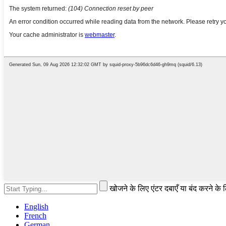
खोजने के लिए एंटर दबाएँ या बंद करने के
English
French
German