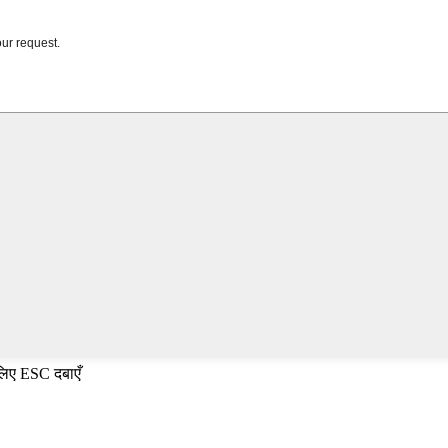
 लिए ESC दबाएँ