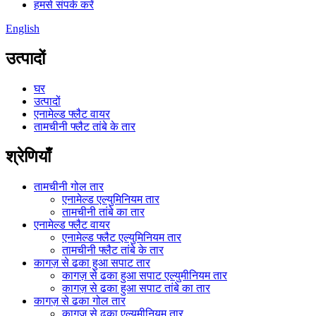
हमसे संपर्क करें
English
उत्पादों
घर
उत्पादों
एनामेल्ड फ्लैट वायर
तामचीनी फ्लैट तांबे के तार
श्रेणियाँ
तामचीनी गोल तार
एनामेल्ड एल्युमिनियम तार
तामचीनी तांबे का तार
एनामेल्ड फ्लैट वायर
एनामेल्ड फ्लैट एल्युमिनियम तार
तामचीनी फ्लैट तांबे के तार
कागज़ से ढका हुआ सपाट तार
कागज़ से ढका हुआ सपाट एल्युमीनियम तार
कागज़ से ढका हुआ सपाट तांबे का तार
कागज़ से ढका गोल तार
कागज़ से ढका एल्युमीनियम तार