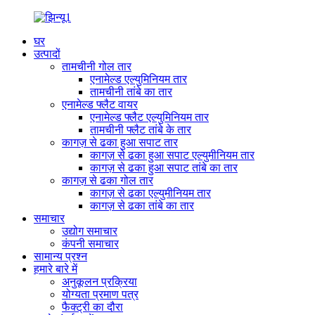
घर
उत्पादों
तामचीनी गोल तार
एनामेल्ड एल्युमिनियम तार
तामचीनी तांबे का तार
एनामेल्ड फ्लैट वायर
एनामेल्ड फ्लैट एल्युमिनियम तार
तामचीनी फ्लैट तांबे के तार
कागज़ से ढका हुआ सपाट तार
कागज़ से ढका हुआ सपाट एल्युमीनियम तार
कागज़ से ढका हुआ सपाट तांबे का तार
कागज़ से ढका गोल तार
कागज़ से ढका एल्युमीनियम तार
कागज़ से ढका तांबे का तार
समाचार
उद्योग समाचार
कंपनी समाचार
सामान्य प्रश्न
हमारे बारे में
अनुकूलन प्रक्रिया
योग्यता प्रमाण पत्र
फैक्ट्री का दौरा