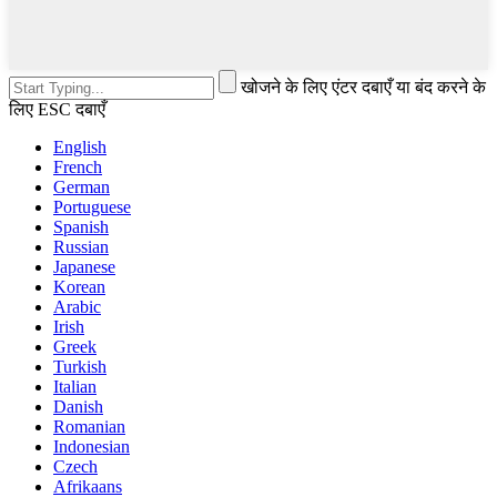
खोजने के लिए एंटर दबाएँ या बंद करने के
लिए ESC दबाएँ
English
French
German
Portuguese
Spanish
Russian
Japanese
Korean
Arabic
Irish
Greek
Turkish
Italian
Danish
Romanian
Indonesian
Czech
Afrikaans