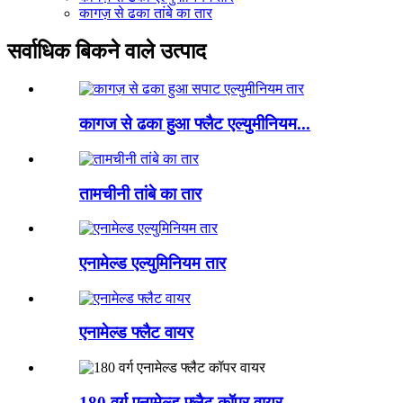
कागज़ से ढका तांबे का तार
सर्वाधिक बिकने वाले उत्पाद
कागज से ढका हुआ फ्लैट एल्युमीनियम...
तामचीनी तांबे का तार
एनामेल्ड एल्युमिनियम तार
एनामेल्ड फ्लैट वायर
180 वर्ग एनामेल्ड फ्लैट कॉपर वायर