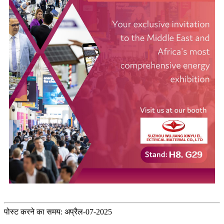
पोस्ट करने का समय: अप्रैल-07-2025