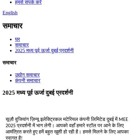
हमसे संपर्क करें
English
समाचार
घर
समाचार
2025 मध्य पूर्व ऊर्जा दुबई प्रदर्शनी
समाचार
उद्योग समाचार
कंपनी समाचार
2025 मध्य पूर्व ऊर्जा दुबई प्रदर्शनी
सूज़ौ वुजियांग ज़िन्यू इलेक्ट्रिकल मटेरियल कंपनी लिमिटेड दुबई में MEE
2025 प्रदर्शनी में भाग लेगी। आपको वहाँ हमारे स्टॉल पर आने के लिए
आमंत्रित करते हुए हमें बहुत खुशी हो रही है। हमसे मिलने के लिए आपका
स्वागत है!