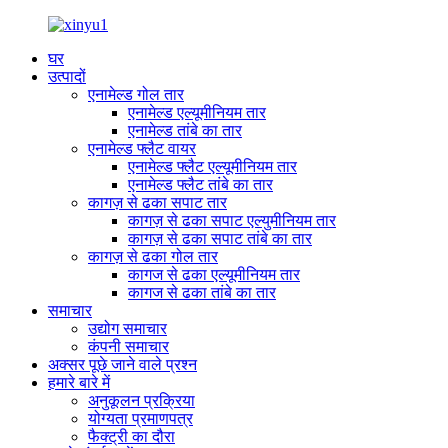
घर
उत्पादों
एनामेल्ड गोल तार
एनामेल्ड एल्यूमीनियम तार
एनामेल्ड तांबे का तार
एनामेल्ड फ्लैट वायर
एनामेल्ड फ्लैट एल्यूमीनियम तार
एनामेल्ड फ्लैट तांबे का तार
कागज़ से ढका सपाट तार
कागज़ से ढका सपाट एल्युमीनियम तार
कागज़ से ढका सपाट तांबे का तार
कागज़ से ढका गोल तार
कागज से ढका एल्यूमीनियम तार
कागज से ढका तांबे का तार
समाचार
उद्योग समाचार
कंपनी समाचार
अक्सर पूछे जाने वाले प्रश्न
हमारे बारे में
अनुकूलन प्रक्रिया
योग्यता प्रमाणपत्र
फैक्ट्री का दौरा